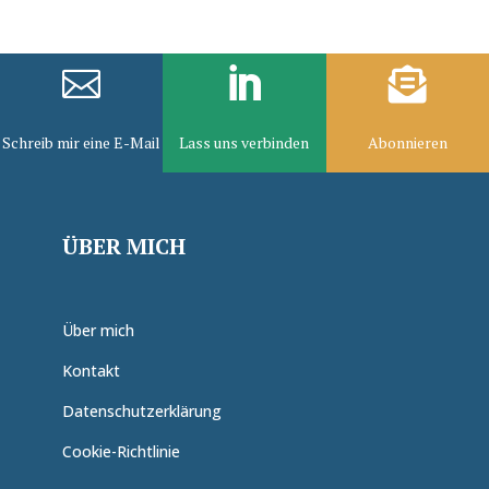



Schreib mir eine E-Mail
Lass uns verbinden
Abonnieren
ÜBER MICH
Über mich
Kontakt
Datenschutzerklärung
Cookie-Richtlinie