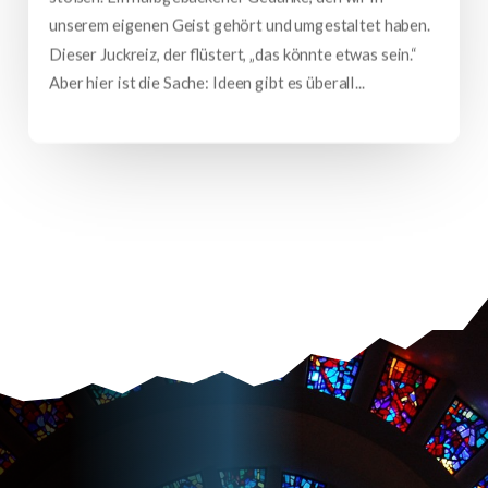
unserem eigenen Geist gehört und umgestaltet haben.
Dieser Juckreiz, der flüstert, „das könnte etwas sein.“
Aber hier ist die Sache: Ideen gibt es überall...
mehr lesen…