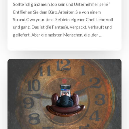
Sollte ich ganz mein Job sein und Unternehmer sein?“
Entfliehen Sie dem Büro.Arbeiten Sie von einem
Strand.Own your time. Sei dein eigener Chef. Lebe voll
und ganz. Das ist die Fantasie, verpackt, verkauft und
geliefert. Aber die meisten Menschen, die „der ...
mehr lesen…