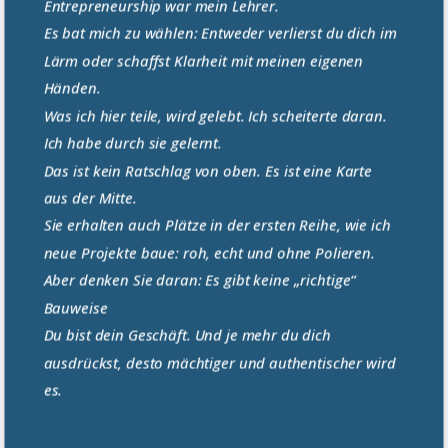
Entrepreneurship war mein Lehrer.
Es bat mich zu wählen: Entweder verlierst du dich im
Lärm oder schaffst Klarheit mit meinen eigenen
Händen.
Was ich hier teile, wird gelebt. Ich scheiterte daran.
Ich habe durch sie gelernt.
Das ist kein Ratschlag von oben. Es ist eine Karte
aus der Mitte.
Sie erhalten auch Plätze in der ersten Reihe, wie ich
neue Projekte baue: roh, echt und ohne Polieren.
Aber denken Sie daran: Es gibt keine „richtige“
Bauweise
Du bist dein Geschäft. Und je mehr du dich
ausdrückst, desto mächtiger und authentischer wird
es.