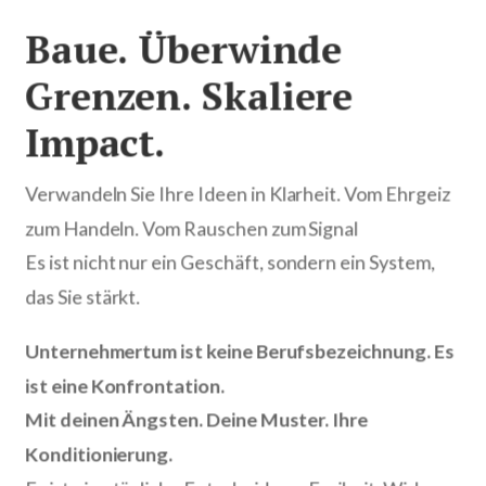
Baue. Überwinde
Grenzen. Skaliere
Impact.
Verwandeln Sie Ihre Ideen in Klarheit. Vom Ehrgeiz
zum Handeln. Vom Rauschen zum Signal
Es ist nicht nur ein Geschäft, sondern ein System,
das Sie stärkt.
Unternehmertum ist keine Berufsbezeichnung. Es
ist eine Konfrontation.
Mit deinen Ängsten. Deine Muster. Ihre
Konditionierung.