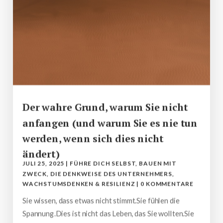
Der wahre Grund, warum Sie nicht
anfangen (und warum Sie es nie tun
werden, wenn sich dies nicht
ändert)
JULI 25, 2025
|
FÜHRE DICH SELBST
,
BAUEN MIT
ZWECK
,
DIE DENKWEISE DES UNTERNEHMERS
,
WACHSTUMSDENKEN & RESILIENZ
|
0 KOMMENTARE
Sie wissen, dass etwas nicht stimmt.Sie fühlen die
Spannung.Dies ist nicht das Leben, das Sie wollten.Sie