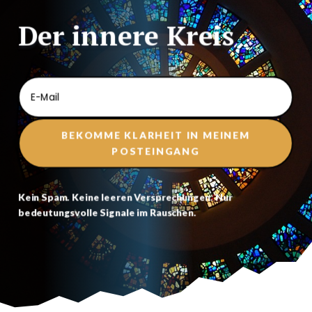
Der innere Kreis
BEKOMME KLARHEIT IN MEINEM
POSTEINGANG
Kein Spam. Keine leeren Versprechungen. Nur
bedeutungsvolle Signale im Rauschen.