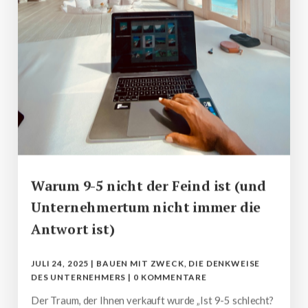
Warum 9-5 nicht der Feind ist (und
Unternehmertum nicht immer die
Antwort ist)
JULI 24, 2025
|
BAUEN MIT ZWECK
,
DIE DENKWEISE
DES UNTERNEHMERS
|
0 KOMMENTARE
Der Traum, der Ihnen verkauft wurde „Ist 9-5 schlecht?