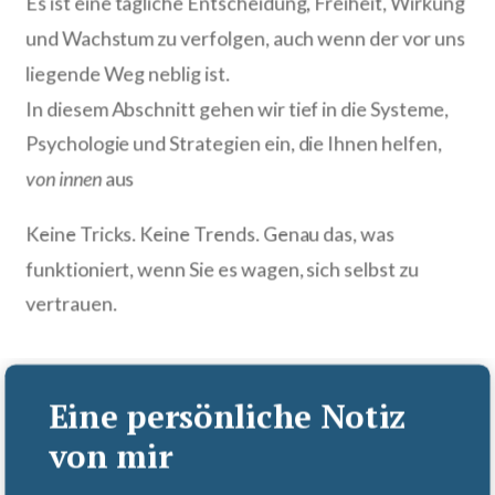
Es ist eine tägliche Entscheidung, Freiheit, Wirkung
und Wachstum zu verfolgen, auch wenn der vor uns
liegende Weg neblig ist.
In diesem Abschnitt gehen wir tief in die Systeme,
Psychologie und Strategien ein, die Ihnen helfen,
von innen
aus
Keine Tricks. Keine Trends. Genau das, was
funktioniert, wenn Sie es wagen, sich selbst zu
vertrauen.
Eine persönliche Notiz
von mir