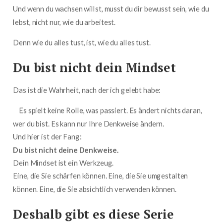
Und wenn du wachsen willst, musst du dir bewusst sein, wie du
lebst, nicht nur, wie du arbeitest.
Denn wie du alles tust, ist, wie du alles tust.
Du bist nicht dein Mindset
Das ist die Wahrheit, nach der ich gelebt habe:
Es spielt keine Rolle, was passiert. Es ändert nichts daran,
wer du bist. Es kann nur Ihre Denkweise ändern.
Und hier ist der Fang:
Du bist nicht deine Denkweise.
Dein Mindset ist ein Werkzeug.
Eine, die Sie schärfen können. Eine, die Sie umgestalten
können. Eine, die Sie absichtlich verwenden können.
Deshalb gibt es diese Serie