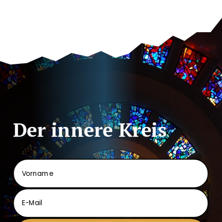
Der innere Kreis