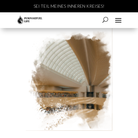
SEI TEIL MEINES INNEREN KREISES!