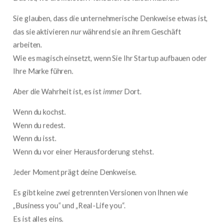
Sie glauben, dass die unternehmerische Denkweise etwas ist,
das sie aktivieren
nur
während sie an ihrem Geschäft
arbeiten.
Wie es magisch einsetzt, wenn Sie Ihr Startup aufbauen oder
Ihre Marke führen.
Aber die Wahrheit ist, es ist
immer
Dort.
Wenn du kochst.
Wenn du redest.
Wenn du isst.
Wenn du vor einer Herausforderung stehst.
Jeder Moment prägt deine Denkweise.
Es gibt keine zwei getrennten Versionen von Ihnen wie
„Business you“ und „Real-Life you“.
Es ist alles eins.