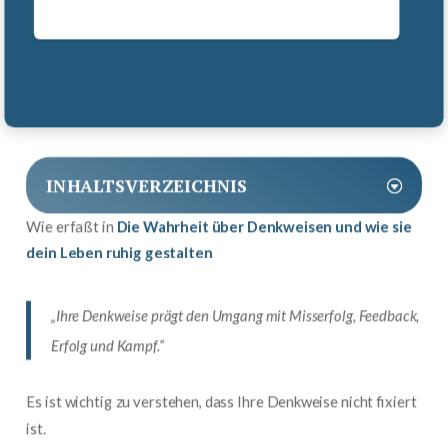
INHALTSVERZEICHNIS
Wie erfaßt in
Die Wahrheit über Denkweisen und wie sie
dein Leben ruhig gestalten
„Ihre Denkweise prägt den Umgang mit Misserfolg, Feedback,
Erfolg und Kampf.“
Es ist wichtig zu verstehen, dass Ihre Denkweise nicht fixiert
ist.