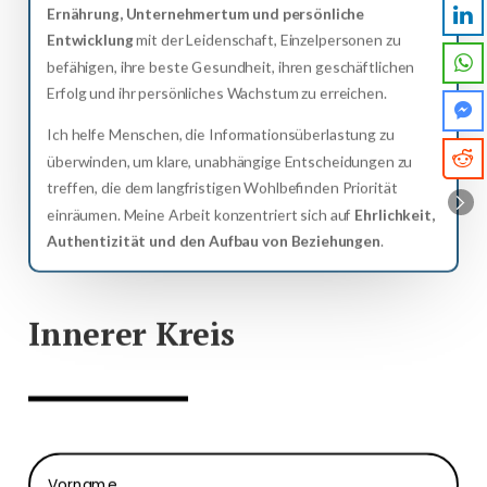
Ernährung, Unternehmertum und persönliche
Entwicklung
mit der Leidenschaft, Einzelpersonen zu
befähigen, ihre beste Gesundheit, ihren geschäftlichen
Erfolg und ihr persönliches Wachstum zu erreichen.
Ich helfe Menschen, die Informationsüberlastung zu
überwinden, um klare, unabhängige Entscheidungen zu
treffen, die dem langfristigen Wohlbefinden Priorität
einräumen. Meine Arbeit konzentriert sich auf
Ehrlichkeit,
Authentizität und den Aufbau von Beziehungen
.
Innerer Kreis