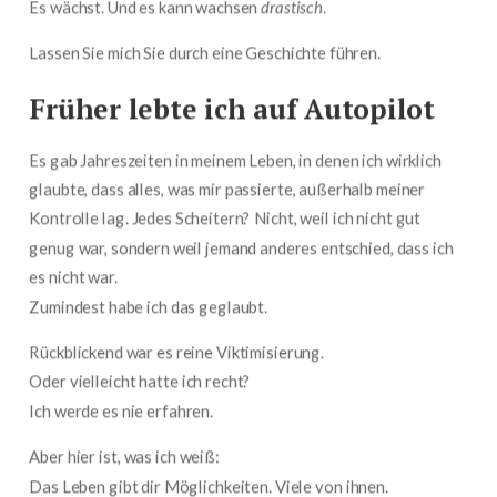
Es wächst. Und es kann wachsen
drastisch
.
Lassen Sie mich Sie durch eine Geschichte führen.
Früher lebte ich auf Autopilot
Es gab Jahreszeiten in meinem Leben, in denen ich wirklich
glaubte, dass alles, was mir passierte, außerhalb meiner
Kontrolle lag. Jedes Scheitern? Nicht, weil ich nicht gut
genug war, sondern weil jemand anderes entschied, dass ich
es nicht war.
Zumindest habe ich das geglaubt.
Rückblickend war es reine Viktimisierung.
Oder vielleicht hatte ich recht?
Ich werde es nie erfahren.
Aber hier ist, was ich weiß:
Das Leben gibt dir Möglichkeiten. Viele von ihnen.