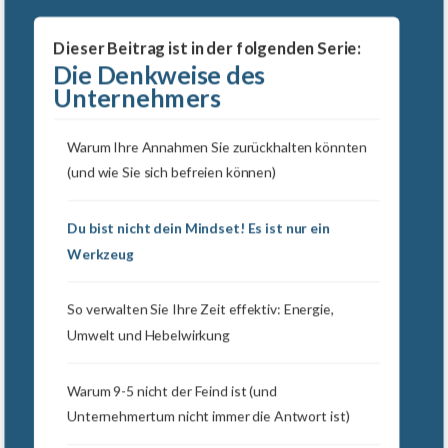
Dieser Beitrag ist in der folgenden Serie:
Die Denkweise des
Unternehmers
Warum Ihre Annahmen Sie zurückhalten könnten
(und wie Sie sich befreien können)
Du bist nicht dein Mindset! Es ist nur ein
Werkzeug
So verwalten Sie Ihre Zeit effektiv: Energie,
Umwelt und Hebelwirkung
Warum 9-5 nicht der Feind ist (und
Unternehmertum nicht immer die Antwort ist)