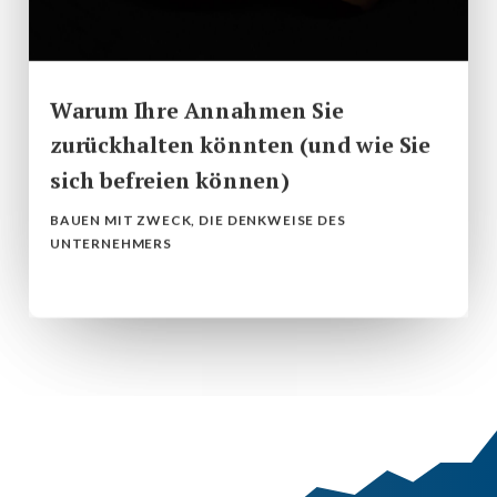
Warum Ihre Annahmen Sie
zurückhalten könnten (und wie Sie
sich befreien können)
BAUEN MIT ZWECK
,
DIE DENKWEISE DES
UNTERNEHMERS
mehr lesen...