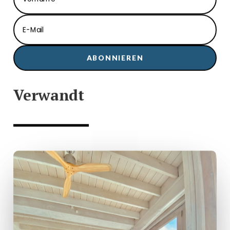
ABONNIEREN
Verwandt