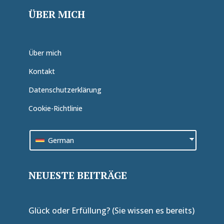
ÜBER MICH
Über mich
Kontakt
Datenschutzerklärung
Cookie-Richtlinie
German
NEUESTE BEITRÄGE
Glück oder Erfüllung? (Sie wissen es bereits)