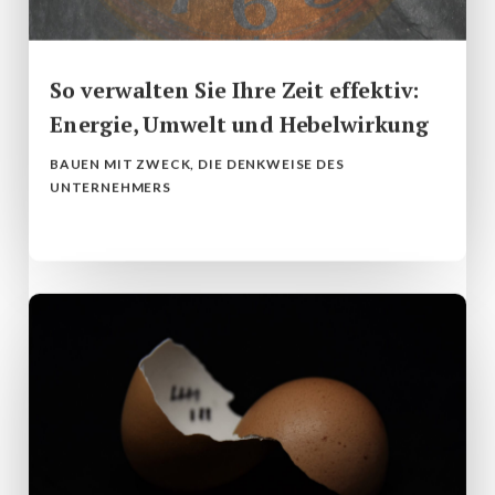
So verwalten Sie Ihre Zeit effektiv:
Energie, Umwelt und Hebelwirkung
BAUEN MIT ZWECK
,
DIE DENKWEISE DES
UNTERNEHMERS
mehr lesen...