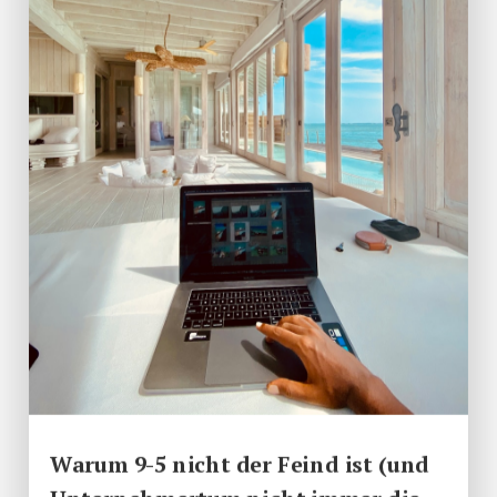
Warum 9-5 nicht der Feind ist (und