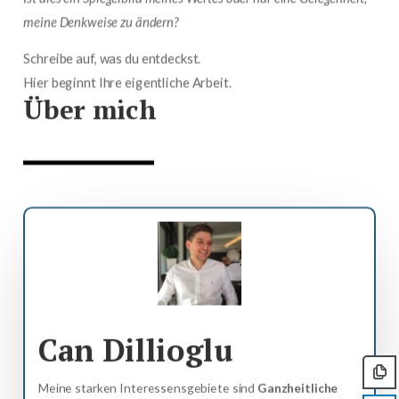
meine Denkweise zu ändern?
Schreibe auf, was du entdeckst.
Hier beginnt Ihre eigentliche Arbeit.
Über mich
Can Dillioglu
Meine starken Interessensgebiete sind
Ganzheitliche