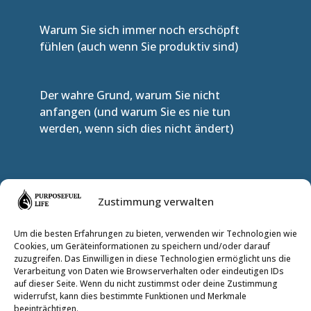
Warum Sie sich immer noch erschöpft
fühlen (auch wenn Sie produktiv sind)
Der wahre Grund, warum Sie nicht
anfangen (und warum Sie es nie tun
werden, wenn sich dies nicht ändert)
TRITT DEM INNEREN KREIS BEI
Zustimmung verwalten
Um die besten Erfahrungen zu bieten, verwenden wir Technologien wie
Cookies, um Geräteinformationen zu speichern und/oder darauf
zuzugreifen. Das Einwilligen in diese Technologien ermöglicht uns die
Verarbeitung von Daten wie Browserverhalten oder eindeutigen IDs
auf dieser Seite. Wenn du nicht zustimmst oder deine Zustimmung
widerrufst, kann dies bestimmte Funktionen und Merkmale
beeinträchtigen.