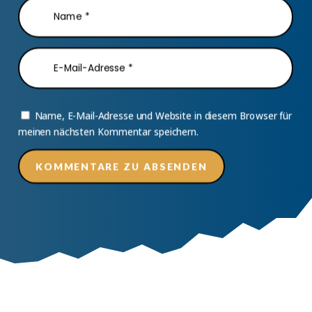
Name, E-Mail-Adresse und Website in diesem Browser für
meinen nächsten Kommentar speichern.
KOMMENTARE ZU ABSENDEN