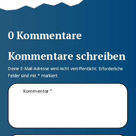
0 Kommentare
Kommentare schreiben
Deine E-Mail-Adresse wird nicht veröffentlicht.
Erforderliche
Felder sind mit
*
markiert