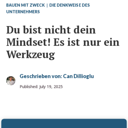
|
BAUEN MIT ZWECK
DIE DENKWEISE DES
UNTERNEHMERS
Du bist nicht dein
Mindset! Es ist nur ein
Werkzeug
Geschrieben von:
Can Dillioglu
Published: July 19, 2025