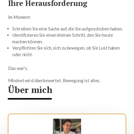
Ihre Herausforderung
Im Moment:
Schreiben Sie eine Sache auf, die Sie aufgeschoben haben.
Identifizieren Sie einen kleinen Schritt, den Sie heute
machen können.
Verpflichten Sie sich, sich zu bewegen, ob Sie Lust haben
oder nicht.
Das war's.
Mindset wird überbewertet. Bewegung ist alles.
Über mich