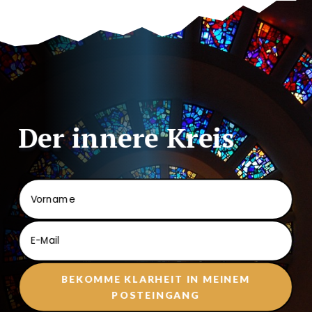
Der innere Kreis
BEKOMME KLARHEIT IN MEINEM
POSTEINGANG