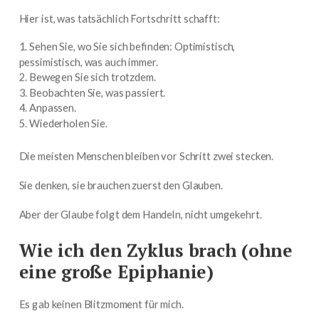
Hier ist, was tatsächlich Fortschritt schafft:
Sehen Sie, wo Sie sich befinden: Optimistisch,
pessimistisch, was auch immer.
Bewegen Sie sich trotzdem.
Beobachten Sie, was passiert.
Anpassen.
Wiederholen Sie.
Die meisten Menschen bleiben vor Schritt zwei stecken.
Sie denken, sie brauchen zuerst den Glauben.
Aber der Glaube folgt dem Handeln, nicht umgekehrt.
Wie ich den Zyklus brach (ohne
eine große Epiphanie)
Es gab keinen Blitzmoment für mich.