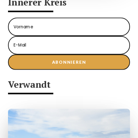
Innerer Kreis
ABONNIEREN
Verwandt