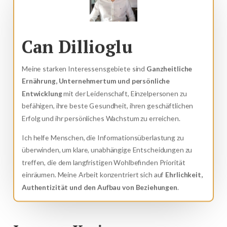
Can Dillioglu
Meine starken Interessensgebiete sind
Ganzheitliche
Ernährung, Unternehmertum und persönliche
Entwicklung
mit der Leidenschaft, Einzelpersonen zu
befähigen, ihre beste Gesundheit, ihren geschäftlichen
Erfolg und ihr persönliches Wachstum zu erreichen.
Ich helfe Menschen, die Informationsüberlastung zu
überwinden, um klare, unabhängige Entscheidungen zu
treffen, die dem langfristigen Wohlbefinden Priorität
einräumen. Meine Arbeit konzentriert sich auf
Ehrlichkeit,
Authentizität und den Aufbau von Beziehungen
.