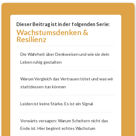
Dieser Beitrag ist in der folgenden Serie:
Wachstumsdenken &
Resilienz
Die Wahrheit über Denkweisen und wie sie dein
Leben ruhig gestalten
Warum Vergleich das Vertrauen tötet und was wir
stattdessen tun können
Leiden ist keine Stärke. Es ist ein Signal
Vorwärts versagen: Warum Scheitern nicht das
Ende ist. Hier beginnt echtes Wachstum