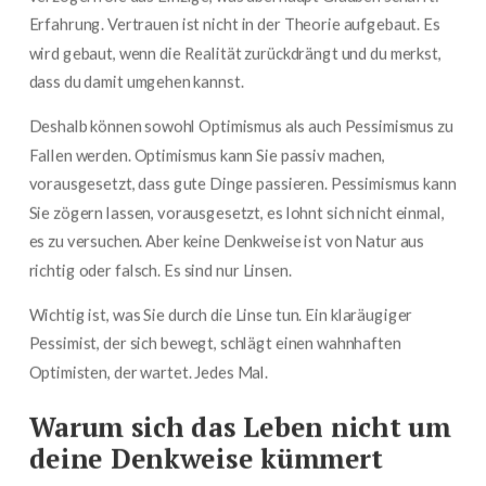
Erfahrung. Vertrauen ist nicht in der Theorie aufgebaut. Es
wird gebaut, wenn die Realität zurückdrängt und du merkst,
dass du damit umgehen kannst.
Deshalb können sowohl Optimismus als auch Pessimismus zu
Fallen werden. Optimismus kann Sie passiv machen,
vorausgesetzt, dass gute Dinge passieren. Pessimismus kann
Sie zögern lassen, vorausgesetzt, es lohnt sich nicht einmal,
es zu versuchen. Aber keine Denkweise ist von Natur aus
richtig oder falsch. Es sind nur Linsen.
Wichtig ist, was Sie durch die Linse tun. Ein klaräugiger
Pessimist, der sich bewegt, schlägt einen wahnhaften
Optimisten, der wartet. Jedes Mal.
Warum sich das Leben nicht um
deine Denkweise kümmert