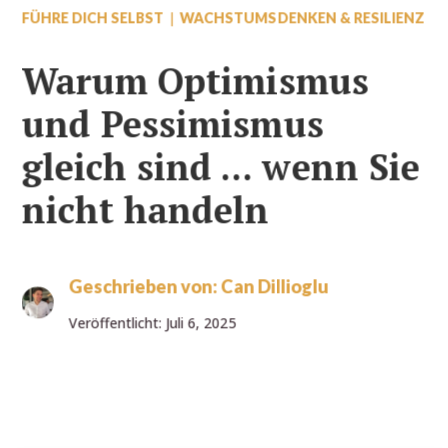
|
FÜHRE DICH SELBST
WACHSTUMSDENKEN & RESILIENZ
Warum Optimismus
und Pessimismus
gleich sind ... wenn Sie
nicht handeln
Geschrieben von:
Can Dillioglu
Veröffentlicht: Juli 6, 2025