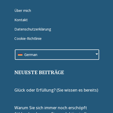
Über mich
Kontakt
Datenschutzerklärung
Cookie-Richtlinie
German
NEUESTE BEITRÄGE
Glück oder Erfüllung? (Sie wissen es bereits)
Warum Sie sich immer noch erschöpft