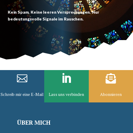
Kein Spam. Keine leeren Versprechungen. Nur
bedeutungsvolle Signale im Rauschen.



Schreib mir eine E-Mail
Lass uns verbinden
Abonnieren
ÜBER MICH