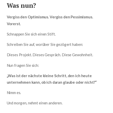
Was nun?
Vergiss den Optimismus. Vergiss den Pessimismus.
Vorerst.
Schnappen Sie sich einen Stift.
Schreiben Sie auf, worüber Sie gezögert haben:
Dieses Projekt. Dieses Gespräch. Diese Gewohnheit.
Nun fragen Sie sich:
„Was ist der nächste kleine Schritt, den ich heute
unternehmen kann, ob ich daran glaube oder nicht?“
Nimm es.
Und morgen, nehmt einen anderen.