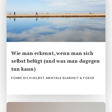
Wie man erkennt, wenn man sich
selbst belügt (und was man dagegen
tun kann)
FÜHRE DICH SELBST
,
MENTALE KLARHEIT & FOKUS
mehr lesen...