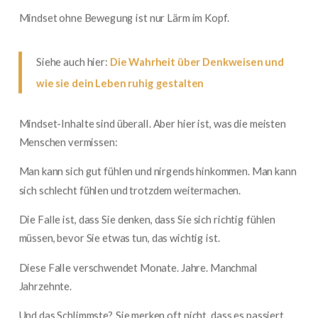
Mindset ohne Bewegung ist nur Lärm im Kopf.
Siehe auch hier:
Die Wahrheit über Denkweisen und
wie sie dein Leben ruhig gestalten
Mindset-Inhalte sind überall. Aber hier ist, was die meisten
Menschen vermissen:
Man kann sich gut fühlen und nirgends hinkommen. Man kann
sich schlecht fühlen und trotzdem weitermachen.
Die Falle ist, dass Sie denken, dass Sie sich richtig fühlen
müssen, bevor Sie etwas tun, das wichtig ist.
Diese Falle verschwendet Monate. Jahre. Manchmal
Jahrzehnte.
Und das Schlimmste? Sie merken oft nicht, dass es passiert,