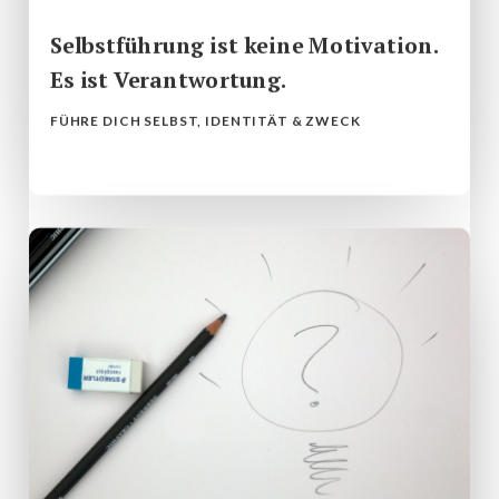
Selbstführung ist keine Motivation.
Es ist Verantwortung.
FÜHRE DICH SELBST
,
IDENTITÄT & ZWECK
mehr lesen...