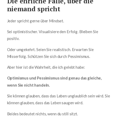
Die ehrliche Falle, über die
niemand spricht
Jeder spricht gerne über Mindset.
Sei optimistischer. Visualisiere den Erfolg. Bleiben Sie
positiv.
Oder umgekehrt. Seien Sie realistisch. Erwarten Sie
Misserfolg. Schützen Sie sich durch Pessimismus.
Aber hier ist die Wahrheit, die ich gelebt habe:
Optimismus und Pessimismus sind genau das gleiche,
wenn Sie nicht handeln.
Sie können glauben, dass das Leben unglaublich sein wird. Sie
können glauben, dass das Leben saugen wird.
Beides bedeutet nichts, wenn du still sitzt.