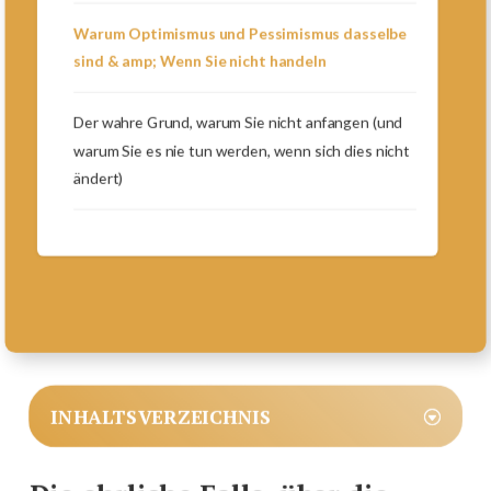
Warum Optimismus und Pessimismus dasselbe
sind & amp; Wenn Sie nicht handeln
Der wahre Grund, warum Sie nicht anfangen (und
warum Sie es nie tun werden, wenn sich dies nicht
ändert)
INHALTSVERZEICHNIS